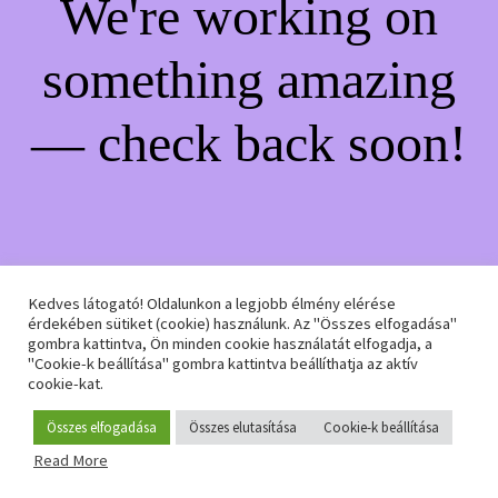
We're working on
something amazing
— check back soon!
Kedves látogató! Oldalunkon a legjobb élmény elérése
érdekében sütiket (cookie) használunk. Az "Összes elfogadása"
gombra kattintva, Ön minden cookie használatát elfogadja, a
"Cookie-k beállítása" gombra kattintva beállíthatja az aktív
cookie-kat.
Összes elfogadása
Összes elutasítása
Cookie-k beállítása
Read More