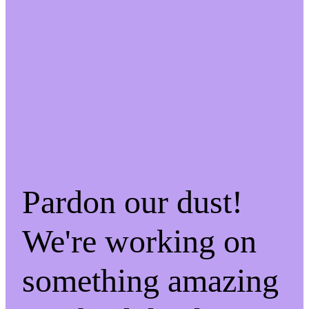
Pardon our dust!
We're working on
something amazing